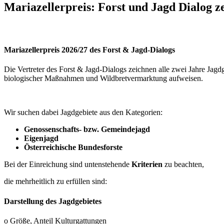
Mariazellerpreis: Forst und Jagd Dialog z
Mariazellerpreis 2026/27 des Forst & Jagd-Dialogs
Die Vertreter des Forst & Jagd-Dialogs zeichnen alle zwei Jahre Jag
biologischer Maßnahmen und Wildbretvermarktung aufweisen.
Wir suchen dabei Jagdgebiete aus den Kategorien:
Genossenschafts- bzw. Gemeindejagd
Eigenjagd
Österreichische Bundesforste
Bei der Einreichung sind untenstehende
Kriterien
zu beachten,
die mehrheitlich zu erfüllen sind:
Darstellung des Jagdgebietes
o Größe, Anteil Kulturgattungen