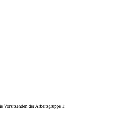
ie Vorsitzenden der Arbeitsgruppe 1: