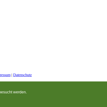
ressum
|
Datenschutz
 besucht werden.