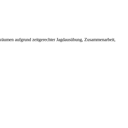
bensräumen aufgrund zeitgerechter Jagdausübung, Zusammenarbeit,