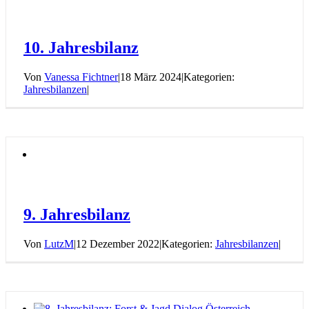
10. Jahresbilanz
Von
Vanessa Fichtner
|
18 März 2024
|
Kategorien:
Jahresbilanzen
|
9. Jahresbilanz
Von
LutzM
|
12 Dezember 2022
|
Kategorien:
Jahresbilanzen
|