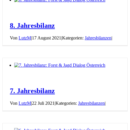
8. Jahresbilanz
Von
LutzM
|
17 August 2021
|
Kategorien:
Jahresbilanzen
|
7. Jahresbilanz
Von
LutzM
|
22 Juli 2021
|
Kategorien:
Jahresbilanzen
|