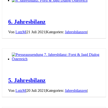
6. Jahresbilanz
Von
LutzM
|
21 Juli 2021
|
Kategorien:
Jahresbilanzen
|
5. Jahresbilanz
Von
LutzM
|
20 Juli 2021
|
Kategorien:
Jahresbilanzen
|