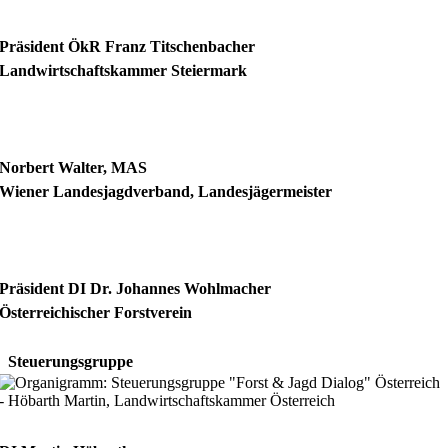
Präsident ÖkR Franz Titschenbacher
Landwirtschaftskammer Steiermark
Norbert Walter, MAS
Wiener Landesjagdverband, Landesjägermeister
Präsident DI Dr. Johannes Wohlmacher
Österreichischer Forstverein
Steuerungsgruppe