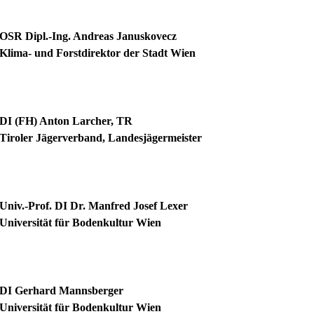
OSR Dipl.-Ing. Andreas Januskovecz
Klima- und Forstdirektor der Stadt Wien
DI (FH) Anton Larcher, TR
Tiroler Jägerverband, Landesjägermeister
Univ.-Prof. DI Dr. Manfred Josef Lexer
Universität für Bodenkultur Wien
DI Gerhard Mannsberger
Universität für Bodenkultur Wien