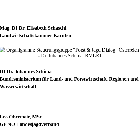
Mag. DI Dr. Elisabeth Schaschl
Landwirtschaftskammer Kärnten
DI Dr. Johannes Schima
Bundesministerium für Land- und Forstwirtschaft, Regionen und
Wasserwirtschaft
Leo Obermair, MSc
GF NÖ Landesjagdverband