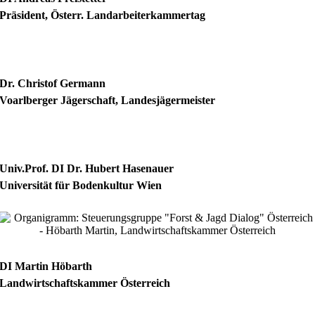
Präsident, Österr. Landarbeiterkammertag
Dr. Christof Germann
Voarlberger Jägerschaft, Landesjägermeister
Univ.Prof. DI Dr. Hubert Hasenauer
Universität für Bodenkultur Wien
DI Martin Höbarth
Landwirtschaftskammer Österreich