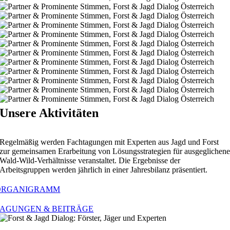
Unsere Aktivitäten
Regelmäßig werden Fachtagungen mit Experten aus Jagd und Forst
zur gemeinsamen Erarbeitung von Lösungsstrategien für ausgeglichen
Wald-Wild-Verhältnisse veranstaltet. Die Ergebnisse der
Arbeitsgruppen werden jährlich in einer Jahresbilanz präsentiert.
ORGANIGRAMM
TAGUNGEN & BEITRÄGE