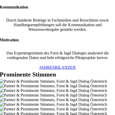
Kommunikation
Durch fundierte Beiträge in Fachmedien und Broschüren sowie
Handlungsempfehlungen soll die Kommunikation und
Wissensweitergabe gestärkt werden.
Motivation
Das Expertengremium des Forst & Jagd Dialoges analysiert die
vorliegenden Daten und hebt erfolgreiche Pilotprojekte hervor.
JAHRESBILANZEN
Prominente Stimmen